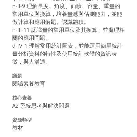
n-Ⅱ-9 理解長度、角度、面積、容量、重量的
常用單位與換算，培養量感與估測能力，並能
做計算和應用解題。認識體積。
n-Ⅲ-11 認識量的常用單位及其換算，並處理相
關的應用問題。
d-Ⅳ-1 理解常用統計圖表，並能運用簡單統計
量分析資料的特性及使用統計軟體的資訊表
徵，與人溝通。
議題
閱讀素養教育
核心素養
A2 系統思考與解決問題
資源類型
教材