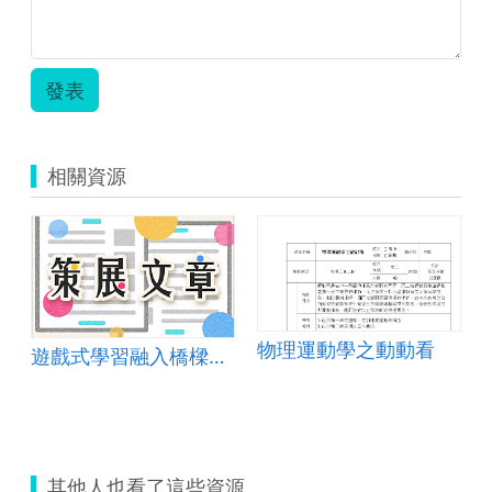
發表
相關資源
物理運動學之動動看
遊戲式學習融入橋樑結構教學之應用
其他人也看了這些資源