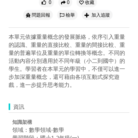
0
0
收藏
問題回報
檢舉
加入追蹤
本單元依據重量概念的發展脈絡，依序引入重量
的認識、重量的直接比較、重量的間接比較、重
量的普遍單位及重量的單位轉換等概念。不同的
活動內容分別適用於不同年級（小二到國中）的
學生。學習者在本單元的學習中，不僅可以進一
步加深重量概念，還可藉由各項互動式探究遊
戲，進一步提升思考能力。
資訊
知識架構
領域：數學領域-數學
學習階段：國小1-2年級(一)