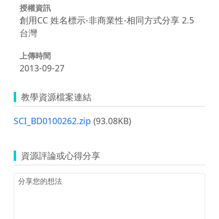
授權資訊
創用CC 姓名標示-非商業性-相同方式分享 2.5
台灣
上傳時間
2013-09-27
教學資源檔案連結
SCI_BD0100262.zip
(93.08KB)
資源評論或心得分享