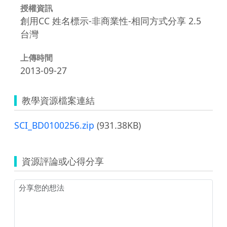
授權資訊
創用CC 姓名標示-非商業性-相同方式分享 2.5
台灣
上傳時間
2013-09-27
教學資源檔案連結
SCI_BD0100256.zip
(931.38KB)
資源評論或心得分享