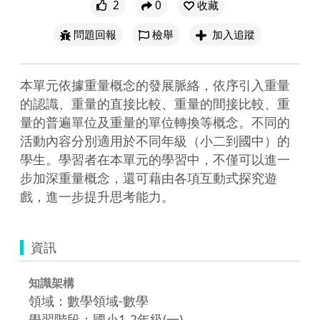
2
0
收藏
問題回報
檢舉
加入追蹤
本單元依據重量概念的發展脈絡，依序引入重量
的認識、重量的直接比較、重量的間接比較、重
量的普遍單位及重量的單位轉換等概念。不同的
活動內容分別適用於不同年級（小二到國中）的
學生。學習者在本單元的學習中，不僅可以進一
步加深重量概念，還可藉由各項互動式探究遊
戲，進一步提升思考能力。
資訊
知識架構
領域：數學領域-數學
學習階段：國小1-2年級(一)