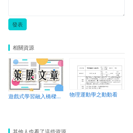
發表
相關資源
物理運動學之動動看
遊戲式學習融入橋樑結構教學之應用
其他人也看了這些資源