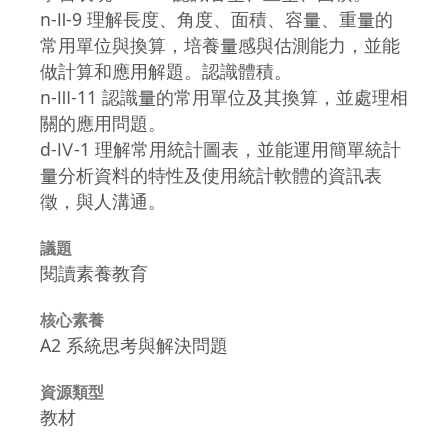
n-Ⅱ-9 理解長度、角度、面積、容量、重量的
常用單位與換算，培養量感與估測能力，並能
做計算和應用解題。認識體積。
n-Ⅲ-11 認識量的常用單位及其換算，並處理相
關的應用問題。
d-Ⅳ-1 理解常用統計圖表，並能運用簡單統計
量分析資料的特性及使用統計軟體的資訊表
徵，與人溝通。
議題
閱讀素養教育
核心素養
A2 系統思考與解決問題
資源類型
教材