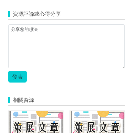
資源評論或心得分享
發表
相關資源