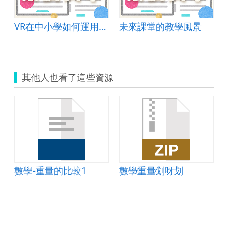
VR在中小學如何運用才會有效教學
未來課堂的教學風景
其他人也看了這些資源
數學-重量的比較1
數學∕重量∕划呀划