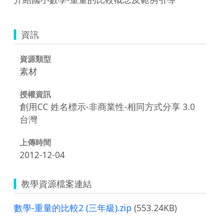
資訊
資源類型
素材
授權資訊
創用CC 姓名標示-非商業性-相同方式分享 3.0
台灣
上傳時間
2012-12-04
教學資源檔案連結
數學-重量的比較2 (三年級).zip
(553.24KB)