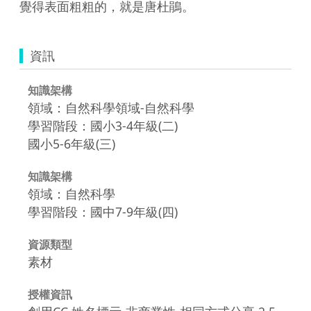
覺得表面粗粗的，就是唐杜鵑。
資訊
知識架構
領域：自然科學領域-自然科學
學習階段：國小3-4年級(二)
國小5-6年級(三)
知識架構
領域：自然科學
學習階段：國中7-9年級(四)
資源類型
素材
授權資訊