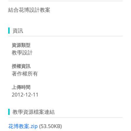
結合花博設計教案
資訊
資源類型
教學設計
授權資訊
著作權所有
上傳時間
2012-12-11
教學資源檔案連結
花博教案.zip
(53.50KB)