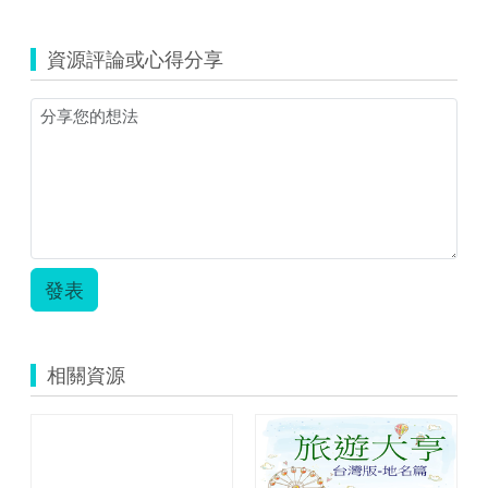
資源評論或心得分享
發表
相關資源