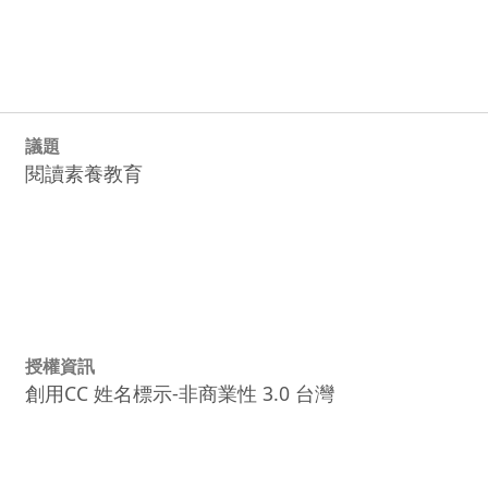
議題
閱讀素養教育
授權資訊
創用CC 姓名標示-非商業性 3.0 台灣