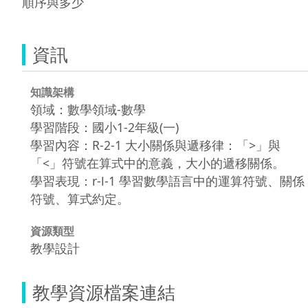
順序與多少
資訊
知識架構
領域：數學領域-數學
學習階段：國小1-2年級(一)
學習內容：R-2-1 大小關係與遞移律：「>」與
「<」符號在算式中的意義，大小的遞移關係。
學習表現：r-Ⅰ-1 學習數學語言中的運算符號、關係
符號、算式約定。
資源類型
教學設計
教學資源檔案連結