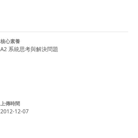
核心素養
A2 系統思考與解決問題
上傳時間
2012-12-07