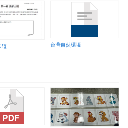
台灣自然環境
步道