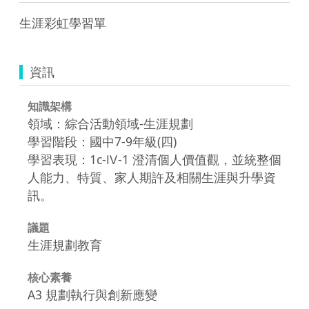
生涯彩虹學習單
資訊
知識架構
領域：綜合活動領域-生涯規劃
學習階段：國中7-9年級(四)
學習表現：1c-Ⅳ-1 澄清個人價值觀，並統整個
人能力、特質、家人期許及相關生涯與升學資
訊。
議題
生涯規劃教育
核心素養
A3 規劃執行與創新應變