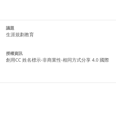
議題
生涯規劃教育
授權資訊
創用CC 姓名標示-非商業性-相同方式分享 4.0 國際