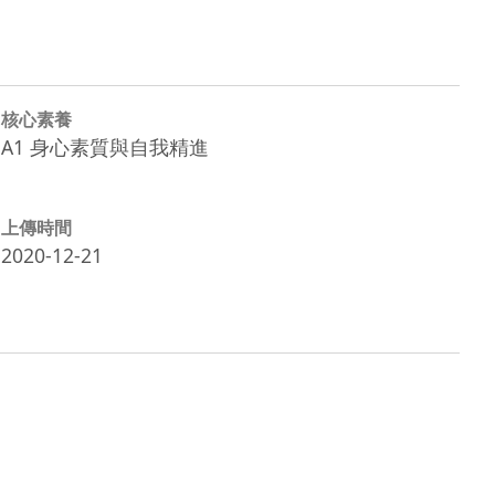
核心素養
A1 身心素質與自我精進
上傳時間
2020-12-21