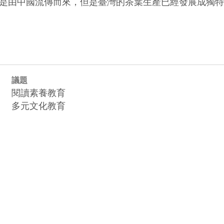
是由中國流傳而來，但是臺灣的茶葉生產已經發展成獨特
議題
閱讀素養教育
多元文化教育