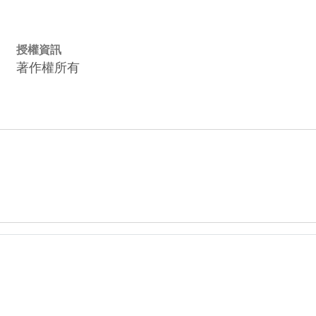
授權資訊
著作權所有