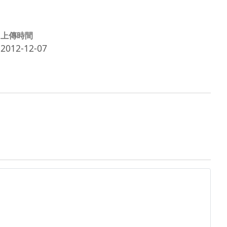
上傳時間
2012-12-07