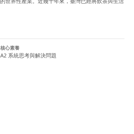
的世界性產業。近幾十年來，臺灣已經將飲茶與生活
核心素養
A2 系統思考與解決問題