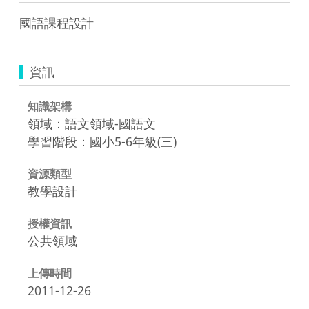
國語課程設計
資訊
知識架構
領域：語文領域-國語文
學習階段：國小5-6年級(三)
資源類型
教學設計
授權資訊
公共領域
上傳時間
2011-12-26