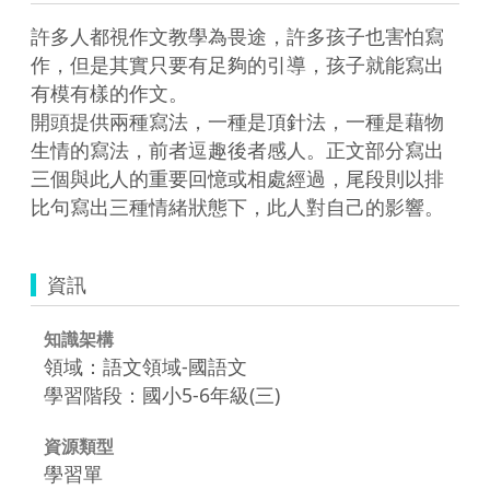
許多人都視作文教學為畏途，許多孩子也害怕寫
作，但是其實只要有足夠的引導，孩子就能寫出
有模有樣的作文。

開頭提供兩種寫法，一種是頂針法，一種是藉物
生情的寫法，前者逗趣後者感人。正文部分寫出
三個與此人的重要回憶或相處經過，尾段則以排
比句寫出三種情緒狀態下，此人對自己的影響。
資訊
知識架構
領域：語文領域-國語文
學習階段：國小5-6年級(三)
資源類型
學習單