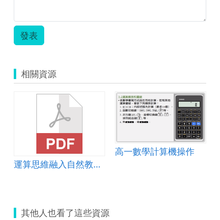
發表
相關資源
高一數學計算機操作
運算思維融入自然教材-溫室裡的花朵
其他人也看了這些資源