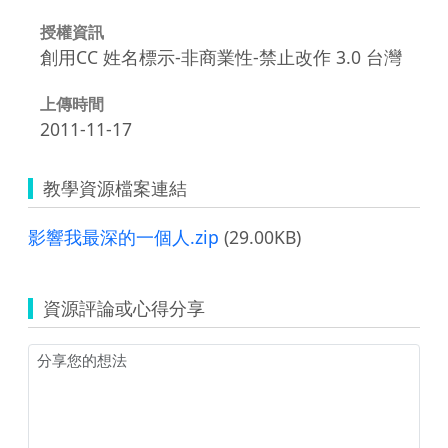
授權資訊
創用CC 姓名標示-非商業性-禁止改作 3.0 台灣
上傳時間
2011-11-17
教學資源檔案連結
影響我最深的一個人.zip
(29.00KB)
資源評論或心得分享