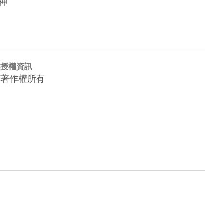
神
授權資訊
著作權所有