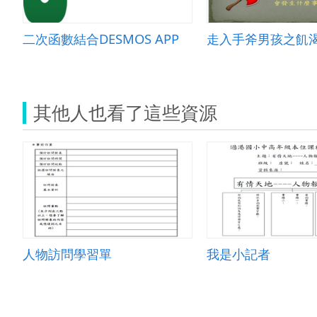
二次函數結合DESMOS APP
其他人也看了這些資源
人物訪問學習單
我是小記者