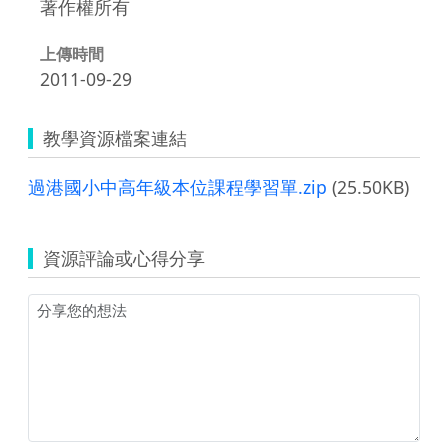
著作權所有
上傳時間
2011-09-29
教學資源檔案連結
過港國小中高年級本位課程學習單.zip
(25.50KB)
資源評論或心得分享