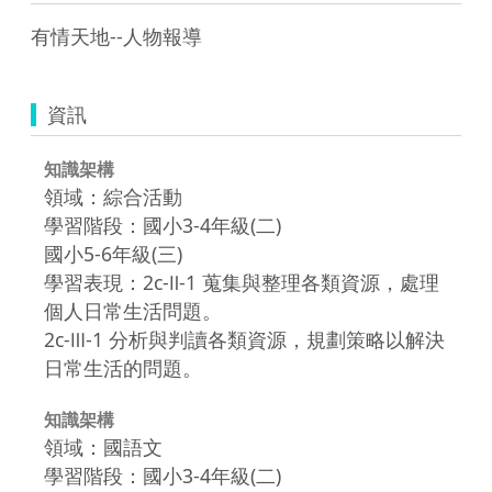
有情天地--人物報導
資訊
知識架構
領域：綜合活動
學習階段：國小3-4年級(二)
國小5-6年級(三)
學習表現：2c-Ⅱ-1 蒐集與整理各類資源，處理
個人日常生活問題。
2c-Ⅲ-1 分析與判讀各類資源，規劃策略以解決
日常生活的問題。
知識架構
領域：國語文
學習階段：國小3-4年級(二)