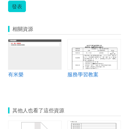
發表
相關資源
有米樂
服務學習教案
其他人也看了這些資源