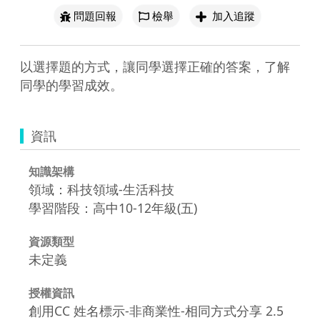
問題回報
檢舉
加入追蹤
以選擇題的方式，讓同學選擇正確的答案，了解
同學的學習成效。
資訊
知識架構
領域：科技領域-生活科技
學習階段：高中10-12年級(五)
資源類型
未定義
授權資訊
創用CC 姓名標示-非商業性-相同方式分享 2.5