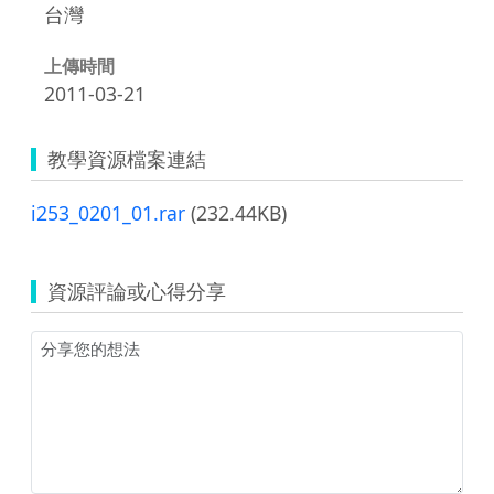
台灣
上傳時間
2011-03-21
教學資源檔案連結
i253_0201_01.rar
(232.44KB)
資源評論或心得分享