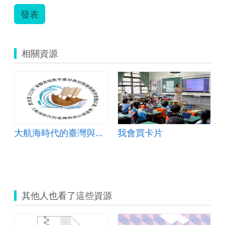
發表
相關資源
大航海時代的臺灣與唐山過臺灣
我會買卡片
其他人也看了這些資源