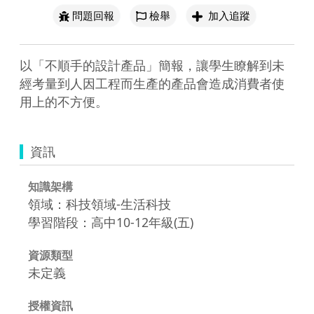
問題回報
檢舉
加入追蹤
以「不順手的設計產品」簡報，讓學生瞭解到未
經考量到人因工程而生產的產品會造成消費者使
用上的不方便。
資訊
知識架構
領域：科技領域-生活科技
學習階段：高中10-12年級(五)
資源類型
未定義
授權資訊