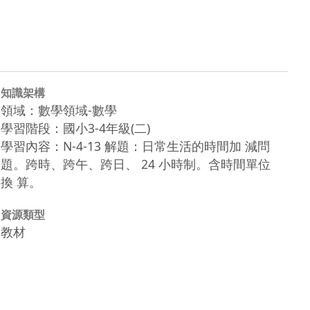
知識架構
領域：數學領域-數學
學習階段：國小3-4年級(二)
學習內容：N-4-13 解題：日常生活的時間加 減問
題。跨時、跨午、跨日、 24 小時制。含時間單位
換 算。
資源類型
教材