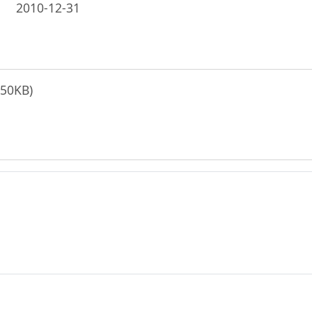
2010-12-31
.50KB)