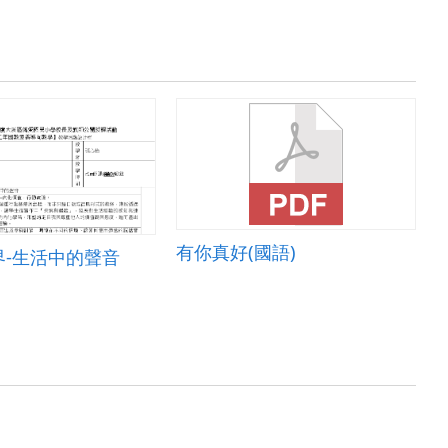
有你真好(國語)
界-生活中的聲音