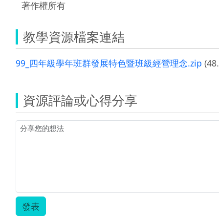
著作權所有
教學資源檔案連結
99_四年級學年班群發展特色暨班級經營理念.zip
(48
資源評論或心得分享
發表