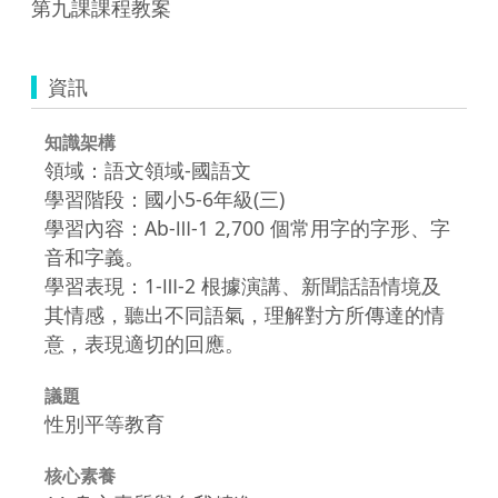
第九課課程教案
資訊
知識架構
領域：語文領域-國語文
學習階段：國小5-6年級(三)
學習內容：Ab-Ⅲ-1 2,700 個常用字的字形、字
音和字義。
學習表現：1-Ⅲ-2 根據演講、新聞話語情境及
其情感，聽出不同語氣，理解對方所傳達的情
意，表現適切的回應。
議題
性別平等教育
核心素養