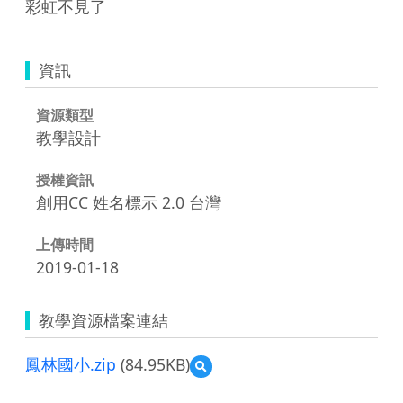
彩虹不見了
資訊
資源類型
教學設計
授權資訊
創用CC 姓名標示 2.0 台灣
上傳時間
2019-01-18
教學資源檔案連結
鳳林國小.zip
(84.95KB)
預
覽
鳳