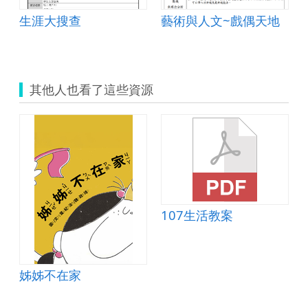
生涯大搜查
藝術與人文~戲偶天地
其他人也看了這些資源
107生活教案
姊姊不在家