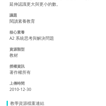
延伸認識更大與更小的數。
議題
閱讀素養教育
核心素養
A2 系統思考與解決問題
資源類型
教材
授權資訊
著作權所有
上傳時間
2010-12-30
教學資源檔案連結