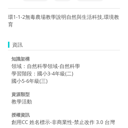
環1-1-2無毒農場教學說明自然與生活科技,環境教
育
資訊
知識架構
領域：自然科學領域-自然科學
學習階段：國小3-4年級(二)
國小5-6年級(三)
資源類型
教學活動
授權資訊
創用CC 姓名標示-非商業性-禁止改作 3.0 台灣