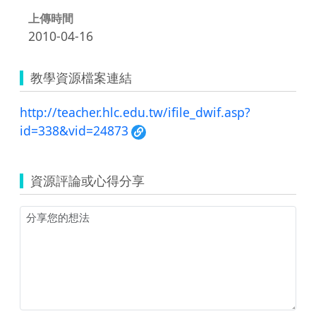
上傳時間
2010-04-16
教學資源檔案連結
http://teacher.hlc.edu.tw/ifile_dwif.asp?
id=338&vid=24873
資源評論或心得分享