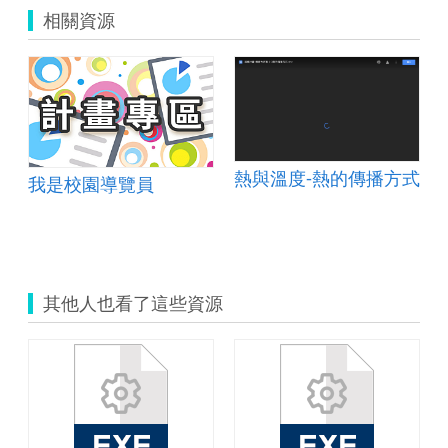
相關資源
熱與溫度-熱的傳播方式
我是校園導覽員
其他人也看了這些資源