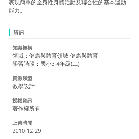
表現簡單的全身性身體活動及聯合性的基本運動
資訊
知識架構
領域：健康與體育領域-健康與體育
學習階段：國小3-4年級(二)
資源類型
教學設計
授權資訊
著作權所有
上傳時間
2010-12-29