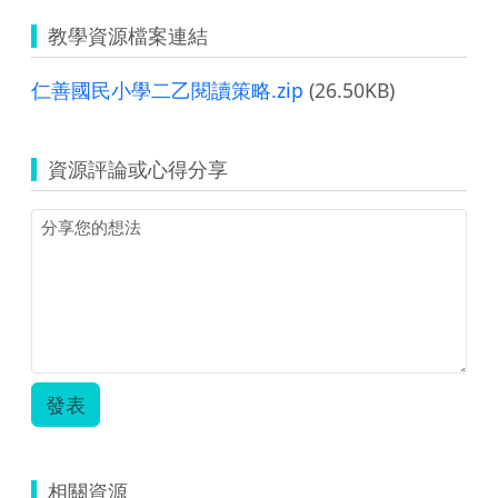
教學資源檔案連結
仁善國民小學二乙閱讀策略.zip
(26.50KB)
資源評論或心得分享
發表
相關資源