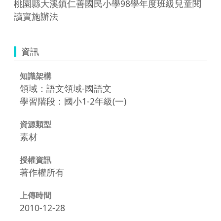
桃園縣大溪鎮仁善國民小學98學年度班級兒童閱
讀實施辦法
資訊
知識架構
領域：語文領域-國語文
學習階段：國小1-2年級(一)
資源類型
素材
授權資訊
著作權所有
上傳時間
2010-12-28