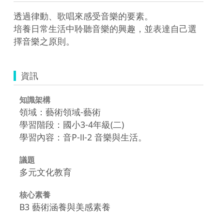
透過律動、歌唱來感受音樂的要素。

培養日常生活中聆聽音樂的興趣，並表達自己選
資訊
知識架構
領域：藝術領域-藝術
學習階段：國小3-4年級(二)
學習內容：音P-Ⅱ-2 音樂與生活。
議題
多元文化教育
核心素養
B3 藝術涵養與美感素養