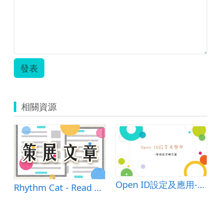
發表
相關資源
Open ID設定及應用-密碼設定概念篇
Rhythm Cat - Read Music