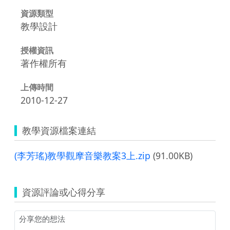
資源類型
教學設計
授權資訊
著作權所有
上傳時間
2010-12-27
教學資源檔案連結
(李芳瑤)教學觀摩音樂教案3上.zip
(91.00KB)
資源評論或心得分享