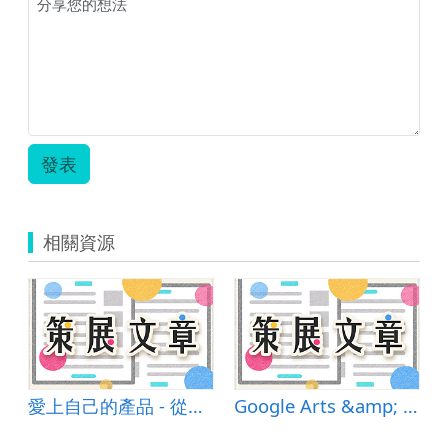
發表
相關資源
愛上⾃⼰的產品 - 從設計思考到製作產出
Google Arts &amp; Culture