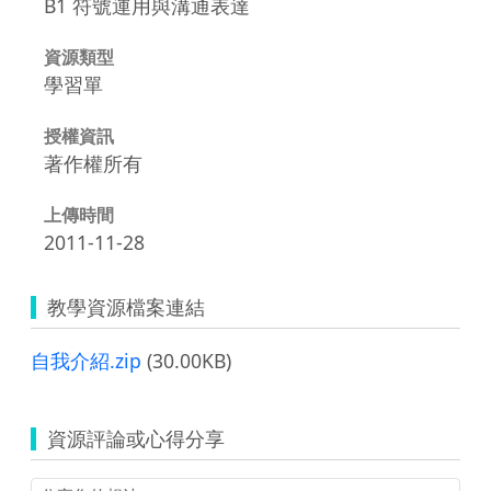
B1 符號運用與溝通表達
資源類型
學習單
授權資訊
著作權所有
上傳時間
2011-11-28
教學資源檔案連結
自我介紹.zip
(30.00KB)
資源評論或心得分享