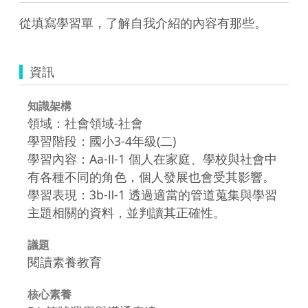
從填寫學習單，了解自我介紹的內容有那些。
資訊
知識架構
領域：社會領域-社會
學習階段：國小3-4年級(二)
學習內容：Aa-Ⅱ-1 個人在家庭、學校與社會中
有各種不同的角色，個人發展也會受其影響。
學習表現：3b-Ⅱ-1 透過適當的管道蒐集與學習
主題相關的資料，並判讀其正確性。
議題
閱讀素養教育
核心素養