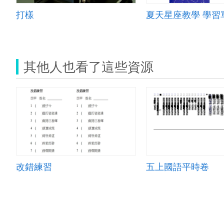
打樣
夏天星座教學 學習單
其他人也看了這些資源
改錯練習
五上國語平時卷