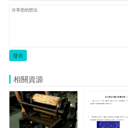
發表
相關資源