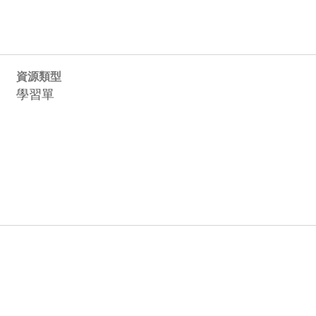
資源類型
學習單