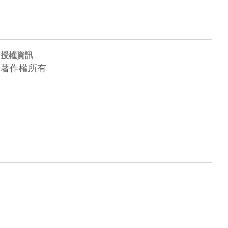
授權資訊
著作權所有