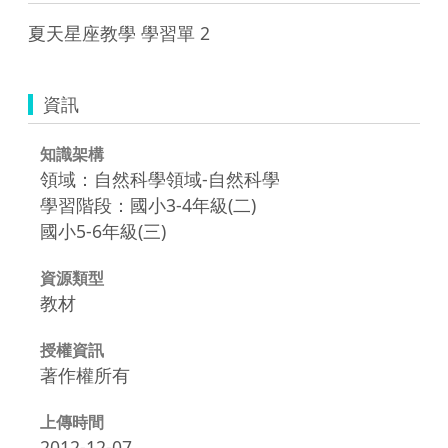
夏天星座教學 學習單 2
資訊
知識架構
領域：自然科學領域-自然科學
學習階段：國小3-4年級(二)
國小5-6年級(三)
資源類型
教材
授權資訊
著作權所有
上傳時間
2012-12-07