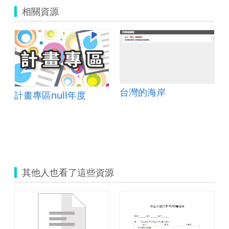
相關資源
台灣的海岸
計畫專區null年度
其他人也看了這些資源