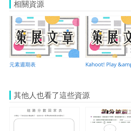
相關資源
元素週期表
其他人也看了這些資源