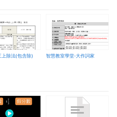
上除法(包含除)
智慧教室學堂-大作詞家