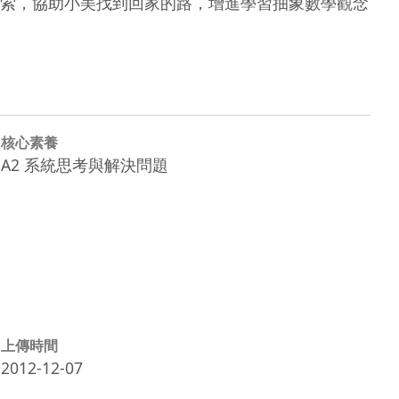
索，協助小美找到回家的路，增進學習抽象數學觀念
核心素養
A2 系統思考與解決問題
上傳時間
2012-12-07