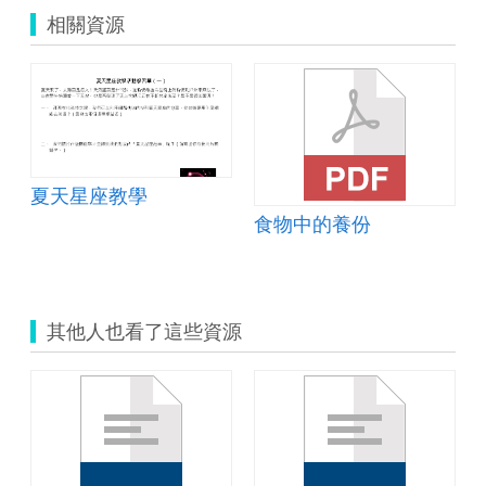
相關資源
夏天星座教學
食物中的養份
其他人也看了這些資源