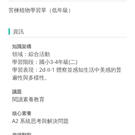
苦楝植物學習單（低年級）
資訊
知識架構
領域：綜合活動
學習階段：國小3-4年級(二)
學習表現：2d-Ⅱ-1 體察並感知生活中美感的普
遍性與多樣性。
議題
閱讀素養教育
核心素養
A2 系統思考與解決問題
資源類型