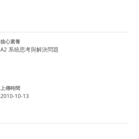
核心素養
A2 系統思考與解決問題
上傳時間
2010-10-13