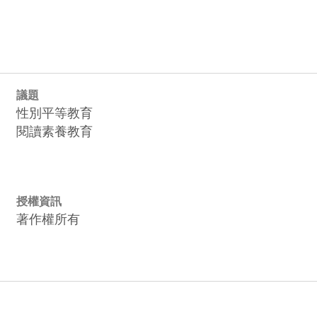
議題
性別平等教育
閱讀素養教育
授權資訊
著作權所有