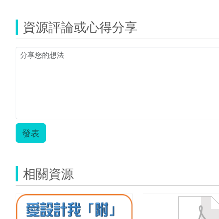
資源評論或心得分享
發表
相關資源