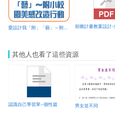
愛設計我「附」「藝」～附小校園美感改造行動
其他人也看了這些資源
認識自己學習單--個性篇
男女並不同