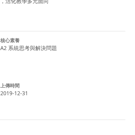
                        
核心素養
A2 系統思考與解決問題
上傳時間
2019-12-31