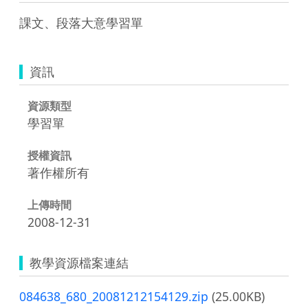
課文、段落大意學習單
資訊
資源類型
學習單
授權資訊
著作權所有
上傳時間
2008-12-31
教學資源檔案連結
084638_680_20081212154129.zip
(25.00KB)