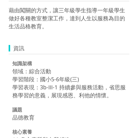
藉由闖關的方式，讓三年級學生指導一年級學生
做好各種教室整潔工作，達到人生以服務為目的
生活品格教育。
資訊
知識架構
領域：綜合活動
學習階段：國小5-6年級(三)
學習表現：3b-Ⅲ-1 持續參與服務活動，省思服
務學習的意義，展現感恩、利他的情懷。
議題
品德教育
核心素養