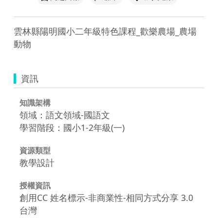
雲林縣陽明國小二年級特色課程_歡樂農場_農場
動物
資訊
知識架構
領域：語文領域-國語文
學習階段：國小1-2年級(一)
資源類型
教學設計
授權資訊
創用CC 姓名標示-非商業性-相同方式分享 3.0
台灣