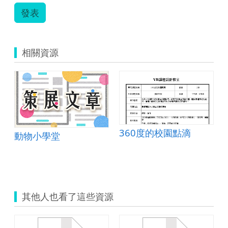
發表
相關資源
360度的校園點滴
動物小學堂
其他人也看了這些資源