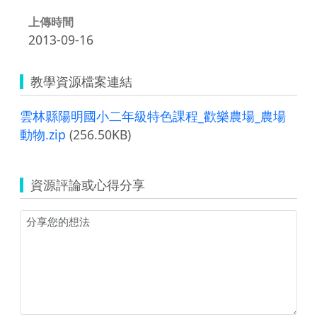
上傳時間
2013-09-16
教學資源檔案連結
雲林縣陽明國小二年級特色課程_歡樂農場_農場
動物.zip
(256.50KB)
資源評論或心得分享