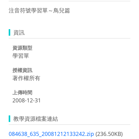
注音符號學習單～鳥兒篇
資訊
資源類型
學習單
授權資訊
著作權所有
上傳時間
2008-12-31
教學資源檔案連結
084638_635_20081212133242.zip
(236.50KB)