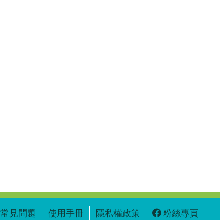
常見問題
使用手冊
隱私權政策
粉絲專頁