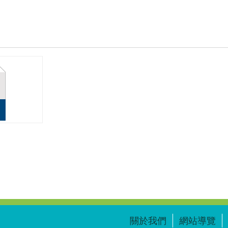
關於我們
網站導覽