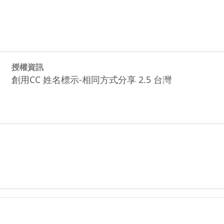
授權資訊
創用CC 姓名標示-相同方式分享 2.5 台灣