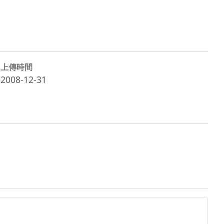
上傳時間
2008-12-31