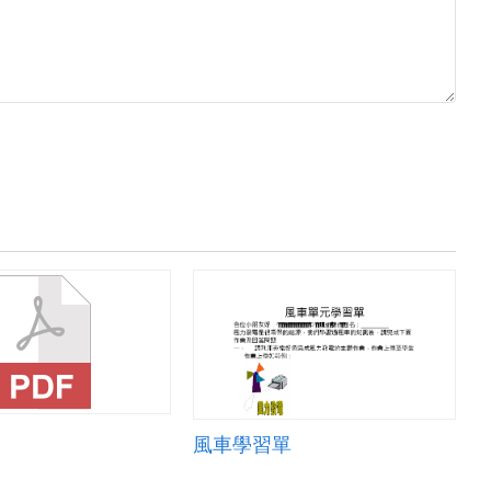
風車學習單