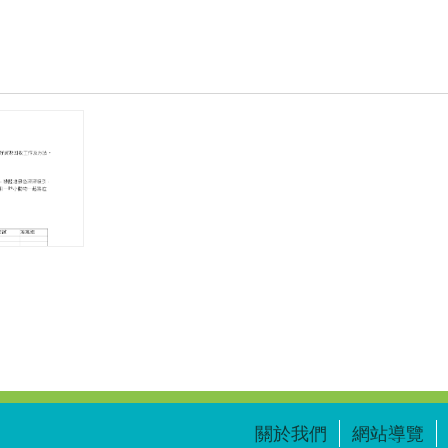
關於我們
網站導覽