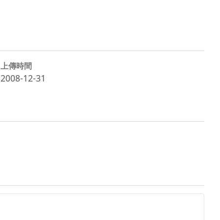
上傳時間
2008-12-31