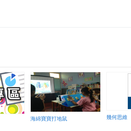
幾何思維
海綿寶寶打地鼠