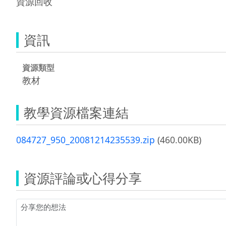
資源回收
資訊
資源類型
教材
教學資源檔案連結
084727_950_20081214235539.zip
(460.00KB)
資源評論或心得分享