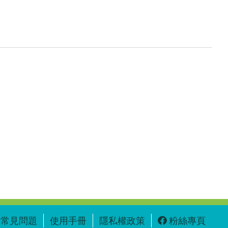
常見問題
使用手冊
隱私權政策
粉絲專頁