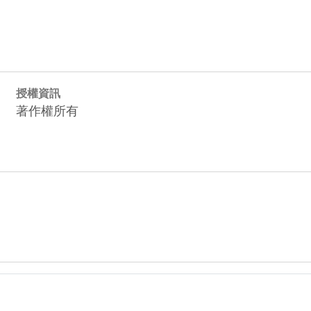
授權資訊
著作權所有