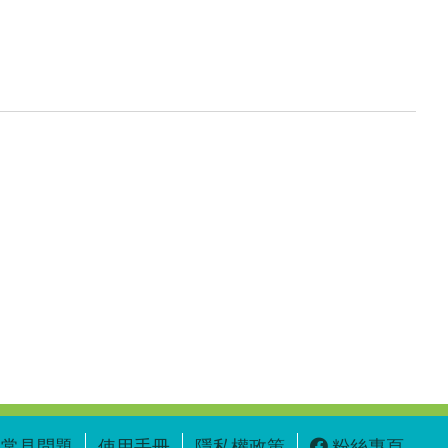
常見問題
使用手冊
隱私權政策
粉絲專頁