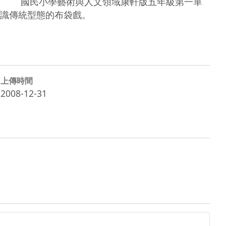
 　　國民小學藝術與人文領域康軒版五年級第一單
識傳統型態的布袋戲。
上傳時間
2008-12-31