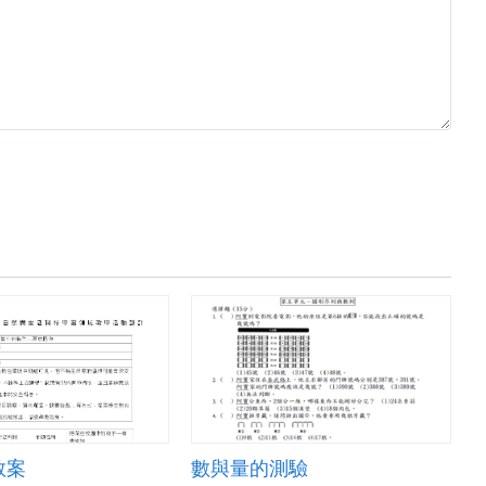
教案
數與量的測驗