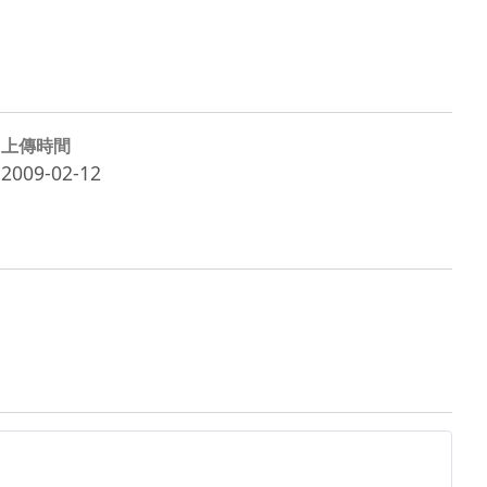
上傳時間
2009-02-12