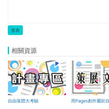
發表
相關資源
自由落體大考驗