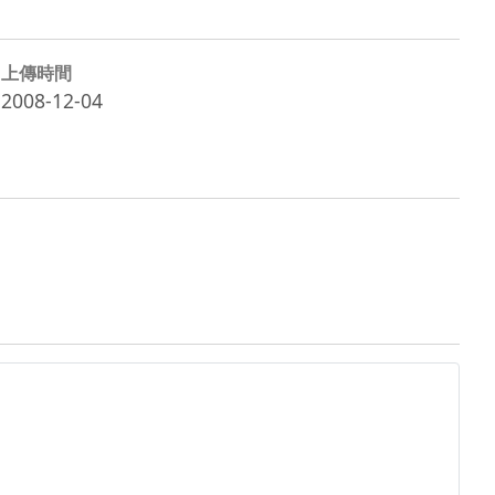
上傳時間
2008-12-04