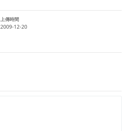
上傳時間
2009-12-20