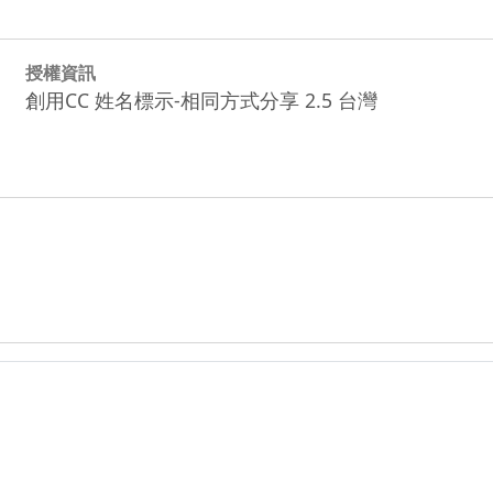
授權資訊
創用CC 姓名標示-相同方式分享 2.5 台灣