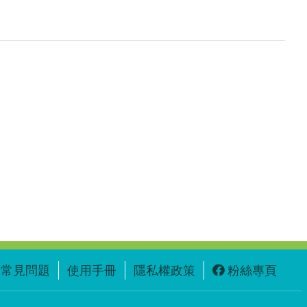
常見問題
使用手冊
隱私權政策
粉絲專頁