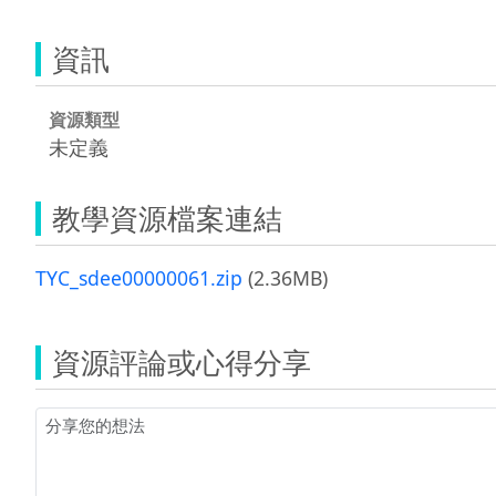
資訊
資源類型
未定義
教學資源檔案連結
TYC_sdee00000061.zip
(2.36MB)
資源評論或心得分享