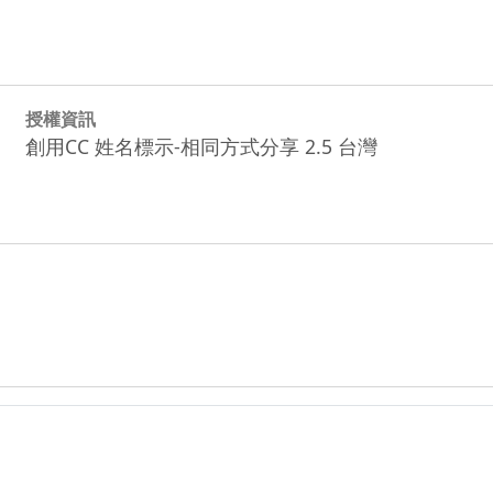
授權資訊
創用CC 姓名標示-相同方式分享 2.5 台灣