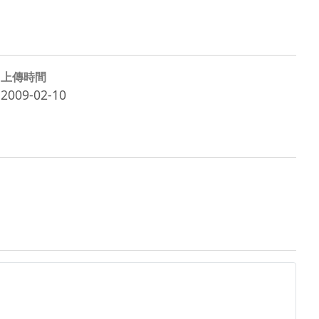
上傳時間
2009-02-10