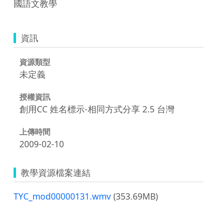
國語文教學
資訊
資源類型
未定義
授權資訊
創用CC 姓名標示-相同方式分享 2.5 台灣
上傳時間
2009-02-10
教學資源檔案連結
TYC_mod00000131.wmv
(353.69MB)