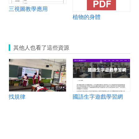
三視圖教學應用
植物的身體
其他人也看了這些資源
找規律
國語生字遊戲學習網