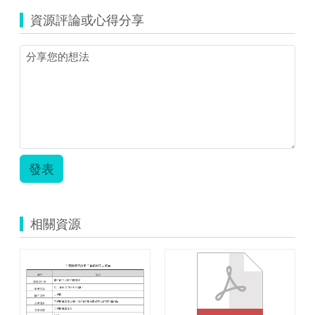
資源評論或心得分享
發表
相關資源