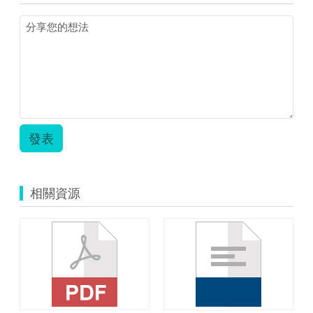
發表
相關資源