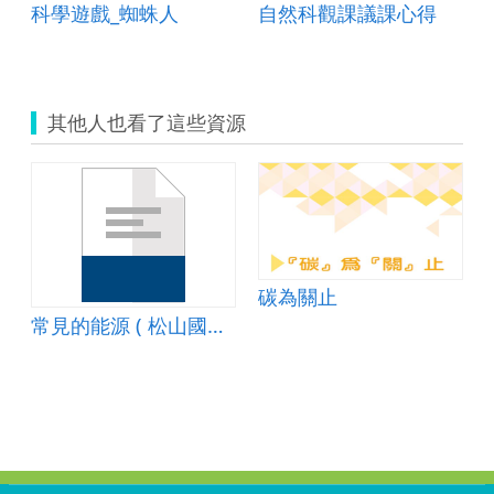
科學遊戲_蜘蛛人
自然科觀課議課心得
其他人也看了這些資源
碳為關止
常見的能源 ( 松山國小自然科能源教育/~$能源教育教案.doc )