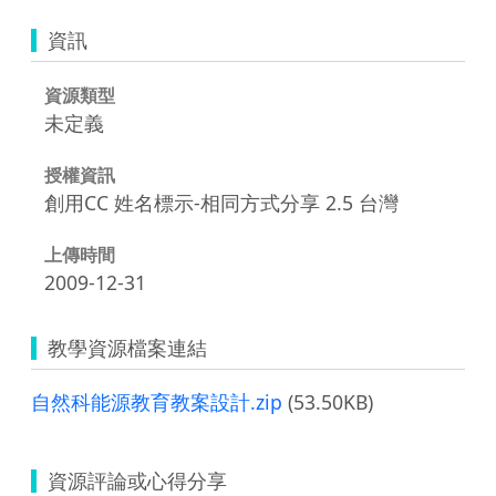
資訊
資源類型
未定義
授權資訊
創用CC 姓名標示-相同方式分享 2.5 台灣
上傳時間
2009-12-31
教學資源檔案連結
自然科能源教育教案設計.zip
(53.50KB)
資源評論或心得分享