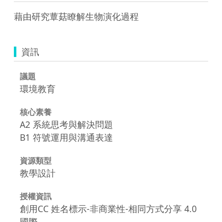
藉由研究蕈菇瞭解生物演化過程
資訊
議題
環境教育
核心素養
A2 系統思考與解決問題
B1 符號運用與溝通表達
資源類型
教學設計
授權資訊
創用CC 姓名標示-非商業性-相同方式分享 4.0
國際