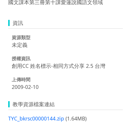
國文課本第三冊第十課愛蓮說國語文領域
資訊
資源類型
未定義
授權資訊
創用CC 姓名標示-相同方式分享 2.5 台灣
上傳時間
2009-02-10
教學資源檔案連結
TYC_bkrsc00000144.zip
(1.64MB)