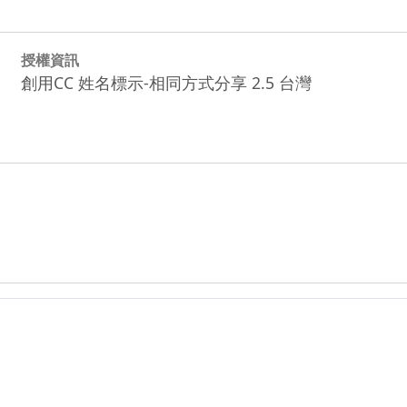
授權資訊
創用CC 姓名標示-相同方式分享 2.5 台灣