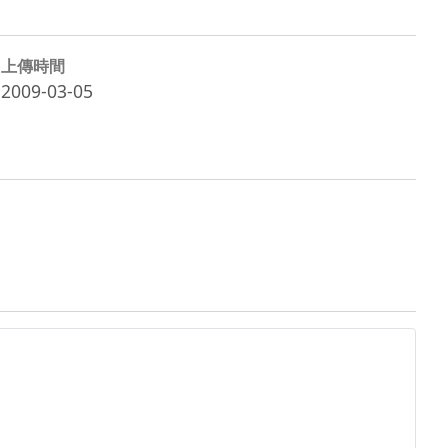
上傳時間
2009-03-05