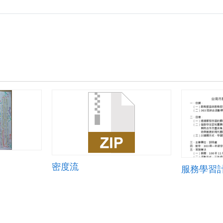
zip
密度流
服務學習