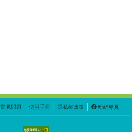
常見問題
使用手冊
隱私權政策
粉絲專頁