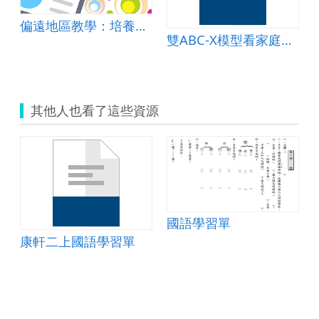
偏遠地區教學：培養道德實踐與公民意識素養
雙ABC-X模型看家庭危機教案
其他人也看了這些資源
國語學習單
康軒二上國語學習單