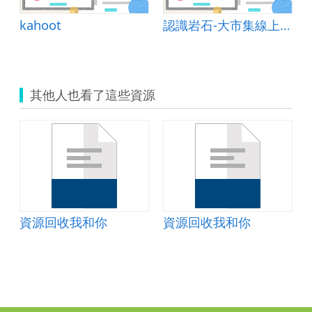
kahoot
認識岩石-大市集線上資源應用
其他人也看了這些資源
資源回收我和你
資源回收我和你