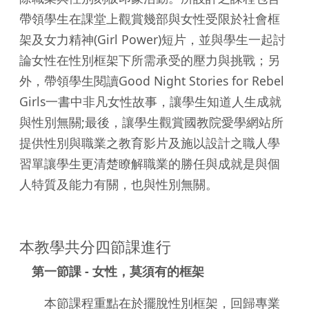
帶領學生在課堂上觀賞幾部與女性受限於社會框
架及女力精神(Girl Power)短片，並與學生一起討
論女性在性別框架下所需承受的壓力與挑戰；另
外，帶領學生閱讀Good Night Stories for Rebel
Girls一書中非凡女性故事，讓學生知道人生成就
與性別無關;最後，讓學生觀賞國教院愛學網站所
提供性別與職業之教育影片及施以設計之職人學
習單讓學生更清楚瞭解職業的勝任與成就是與個
人特質及能力有關，也與性別無關。
本教學共分四節課進行
第一節課 - 女性，莫須有的框架
本節課程重點在於擺脫性別框架，回歸專業