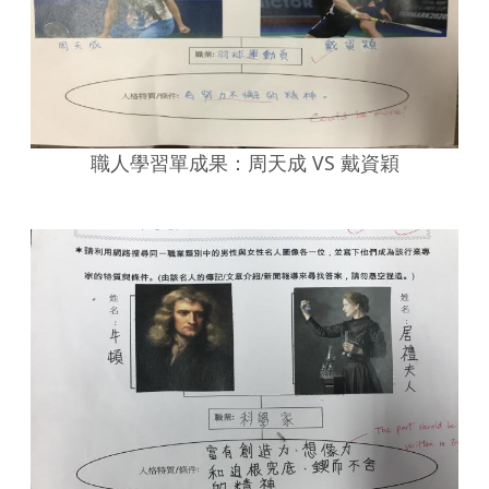
職人學習單成果：周天成 VS 戴資穎